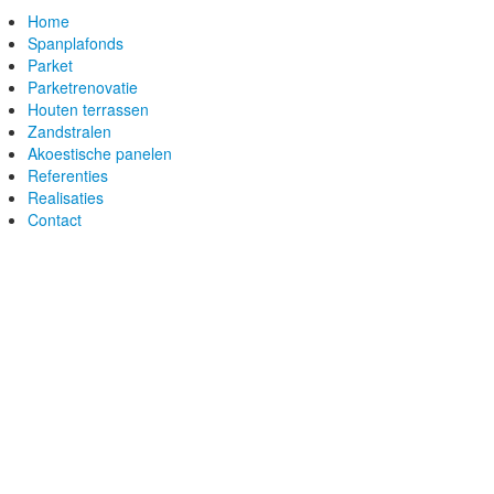
Home
Spanplafonds
Parket
Parketrenovatie
Houten terrassen
Zandstralen
Akoestische panelen
Referenties
Realisaties
Contact