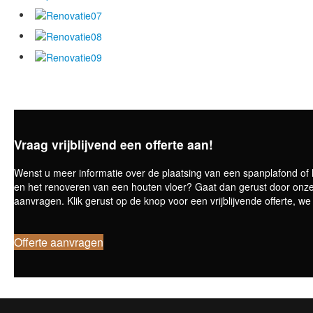
Vraag vrijblijvend een offerte aan!
Wenst u meer informatie over de plaatsing van een spanplafond of 
en het renoveren van een houten vloer? Gaat dan gerust door onze 
aanvragen. Klik gerust op de knop voor een vrijblijvende offerte, we
Offerte aanvragen