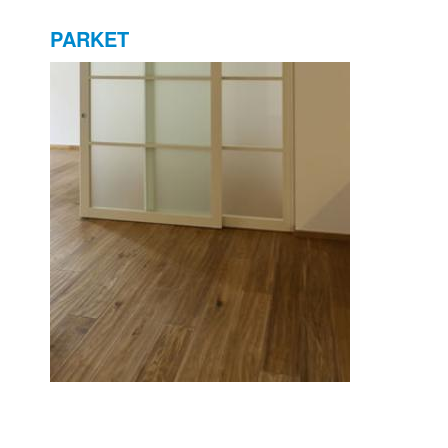
PARKET