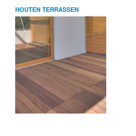
HOUTEN TERRASSEN