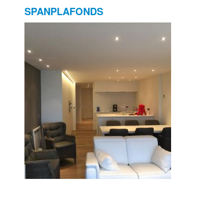
SPANPLAFONDS