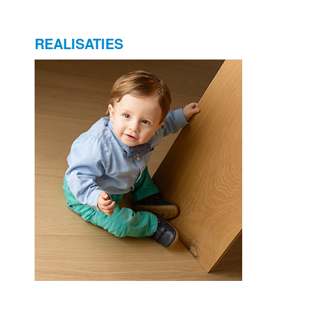
REALISATIES