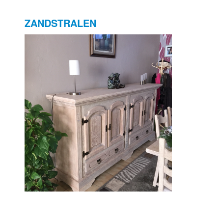
ZANDSTRALEN