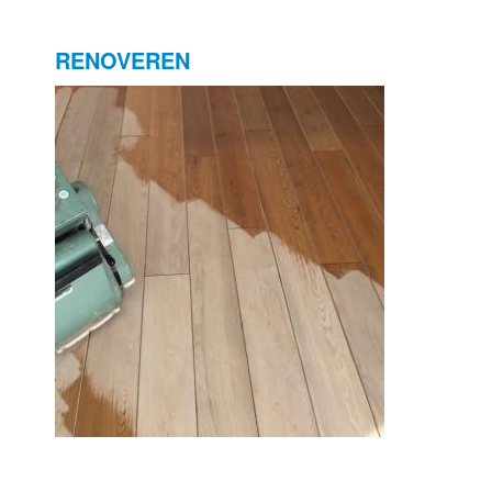
RENOVEREN